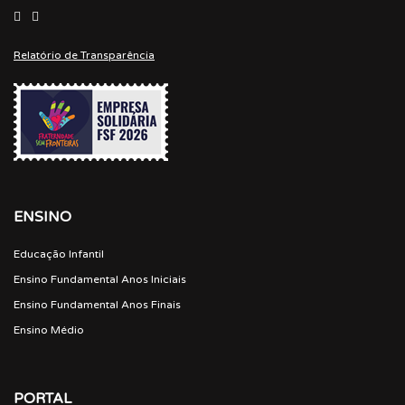
Relatório de Transparência
ENSINO
Educação Infantil
Ensino Fundamental Anos Iniciais
Ensino Fundamental Anos Finais
Ensino Médio
PORTAL