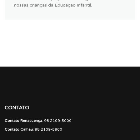
nossas crianças da Educação Infantil.
CONTATO
Contato Renascença
: 98 2109-5000
Contato Calhau
: 98 2109-5900