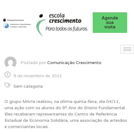
Agende
sua
visita
Postado por
Comunicação Crescimento
9 de novembro de 2021
Sem categoria
O grupo MArte realizou, na última quinta-feira, dia 04/11,
uma ação com os alunos do 9º Ano do Ensino Fundamental.
Eles receberam representantes do Centro de Referência
Estadual de Economia Solidária, uma associação de artesãos
e comerciantes locais.