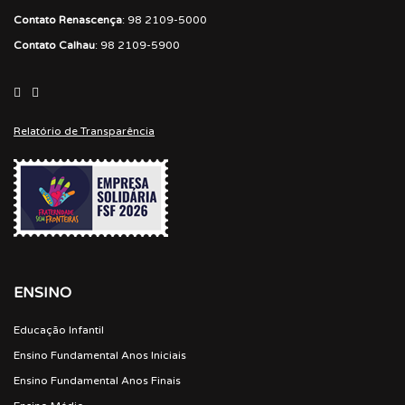
Contato Renascença
: 98 2109-5000
Contato Calhau
: 98 2109-5900
Relatório de Transparência
ENSINO
Educação Infantil
Ensino Fundamental Anos Iniciais
Ensino Fundamental Anos Finais