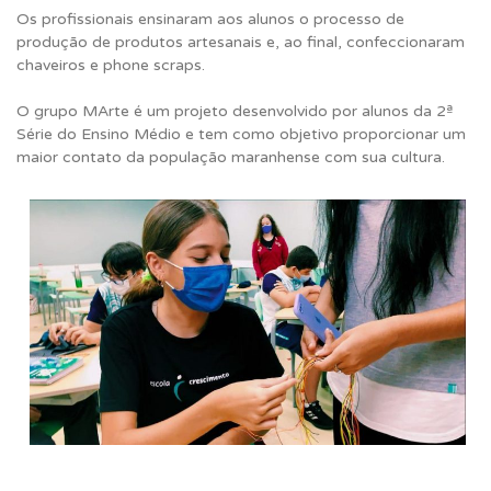
Os profissionais ensinaram aos alunos o processo de
produção de produtos artesanais e, ao final, confeccionaram
chaveiros e phone scraps.
O grupo MArte é um projeto desenvolvido por alunos da 2ª
Série do Ensino Médio e tem como objetivo proporcionar um
maior contato da população maranhense com sua cultura.