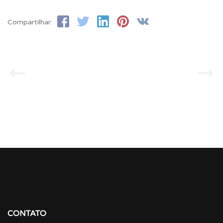
Compartilhar:
CONTATO