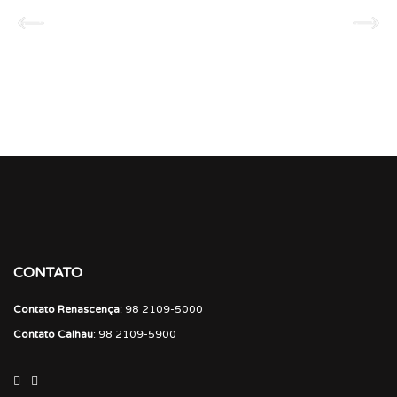
CONTATO
Contato Renascença
: 98 2109-5000
Contato Calhau
: 98 2109-5900