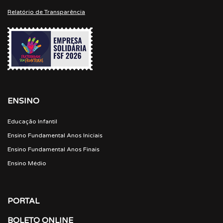
Relatório de Transparência
ENSINO
Educação Infantil
Ensino Fundamental Anos Iniciais
Ensino Fundamental Anos Finais
Ensino Médio
PORTAL
BOLETO ONLINE