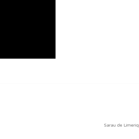
Sarau de Limeri