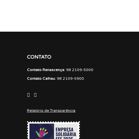
CONTATO
Contato Renascença
: 98 2109-5000
Contato Calhau
: 98 2109-5900
Relatório de Transparência