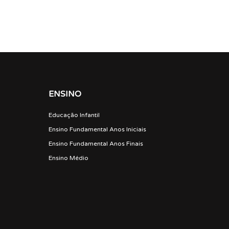
ENSINO
Educação Infantil
Ensino Fundamental Anos Iniciais
Ensino Fundamental Anos Finais
Ensino Médio