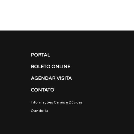
PORTAL
BOLETO ONLINE
AGENDAR VISITA
CONTATO
Informações Gerais e Dúvidas
Ouvidoria