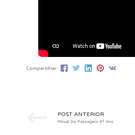
Compartilhar:
POST ANTERIOR
Ritual De Passagem 9º Ano