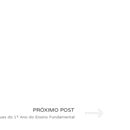
PRÓXIMO POST
ques do 1º Ano do Ensino Fundamental