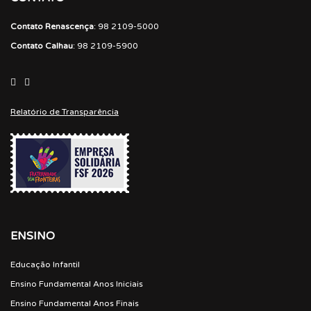
Contato Renascença
: 98 2109-5000
Contato Calhau
: 98 2109-5900
Relatório de Transparência
ENSINO
Educação Infantil
Ensino Fundamental Anos Iniciais
Ensino Fundamental Anos Finais