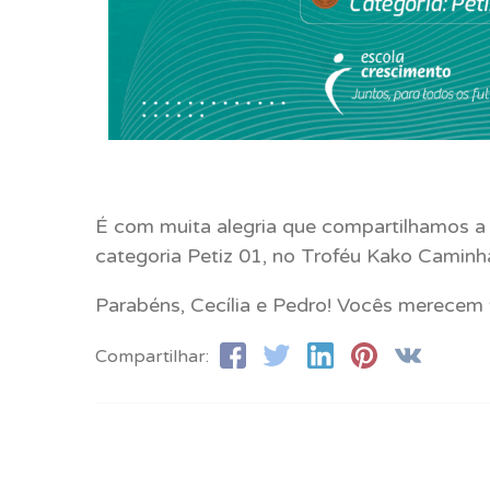
É com muita alegria que compartilhamos a 
categoria Petiz 01, no Troféu Kako Camin
Parabéns, Cecília e Pedro! Vocês merecem 
Compartilhar: