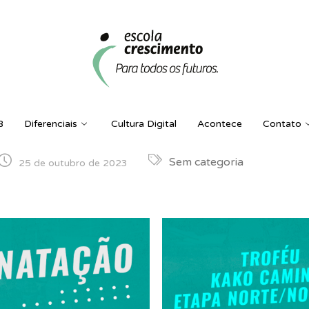
B
Diferenciais
Cultura Digital
Acontece
Contato
Sem categoria
25 de outubro de 2023