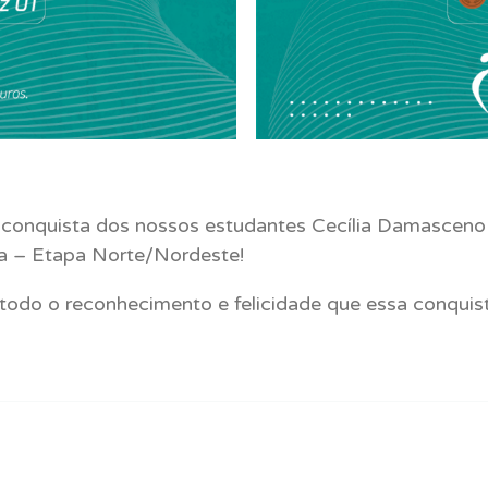
conquista dos nossos estudantes Cecília Damasceno 
ha – Etapa Norte/Nordeste!
todo o reconhecimento e felicidade que essa conquist