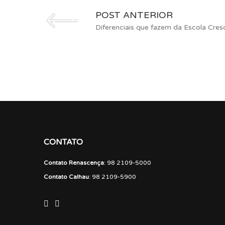
POST ANTERIOR
CONTATO
Contato Renascença
: 98 2109-5000
Contato Calhau
: 98 2109-5900