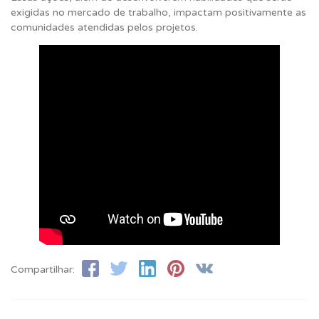
exigidas no mercado de trabalho, impactam positivamente as
comunidades atendidas pelos projetos.
Compartilhar: