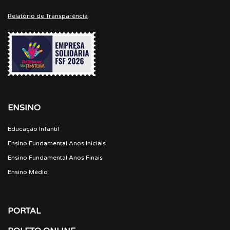
Relatório de Transparência
ENSINO
Educação Infantil
Ensino Fundamental Anos Iniciais
Ensino Fundamental Anos Finais
Ensino Médio
PORTAL