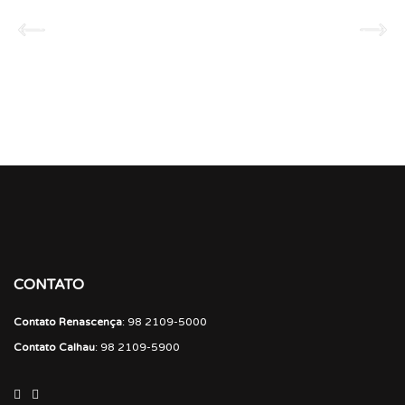
CONTATO
Contato Renascença
: 98 2109-5000
Contato Calhau
: 98 2109-5900