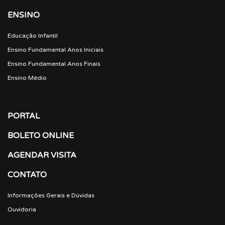
ENSINO
Educação Infantil
Ensino Fundamental Anos Iniciais
Ensino Fundamental Anos Finais
Ensino Médio
PORTAL
BOLETO ONLINE
AGENDAR VISITA
CONTATO
Informações Gerais e Dúvidas
Ouvidoria