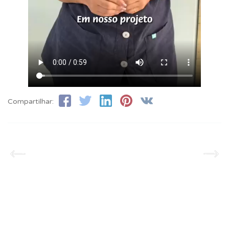
Compartilhar: