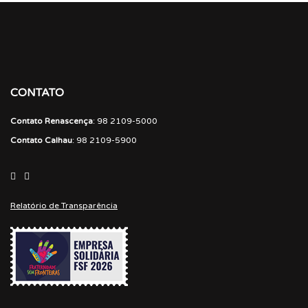
CONTATO
Contato Renascença
: 98 2109-5000
Contato Calhau
: 98 2109-5900
Relatório de Transparência