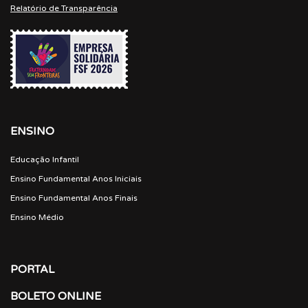
Relatório de Transparência
ENSINO
Educação Infantil
Ensino Fundamental Anos Iniciais
Ensino Fundamental Anos Finais
Ensino Médio
PORTAL
BOLETO ONLINE