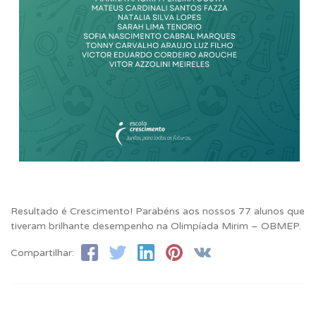
Resultado é Crescimento! Parabéns aos nossos 77 alunos que
tiveram brilhante desempenho na Olimpíada Mirim – OBMEP.
Compartilhar: